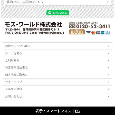
返品についての詳細はこちら
お店のトップへ戻る
カートを見る
ご利用案内
特定商取引法表示
個人情報の取扱い
サイトマップ
メルマガ登録
お問い合わせ
表示：スマートフォン｜
PC