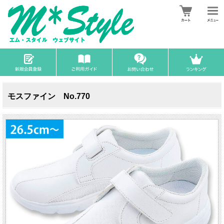
モスファイン No.770