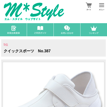
5位
クイックスポーツ No.387