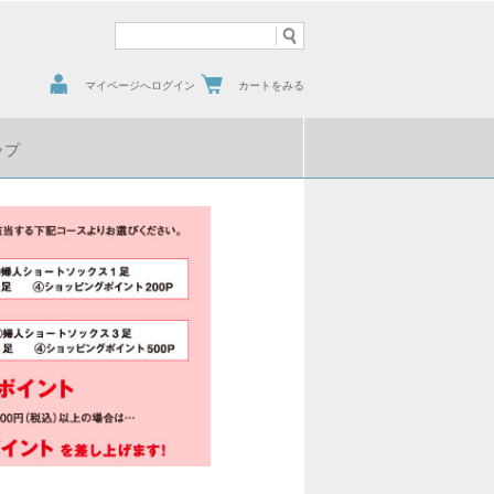
マイページへログイン
カートをみる
ップ