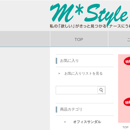
TOP
お気に入り
お気に入りリストを見る
商品カテゴリ
オフィスサンダル
TOP