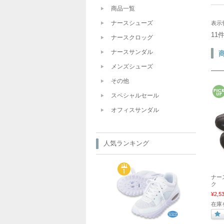
商品一覧
ナースシューズ
表示
11
ナースクロッグ
ナースサンダル
メンズシューズ
その他
スペシャルセール
オフィスサンダル
人気ランキング
ナー
ク
¥2,5
在庫