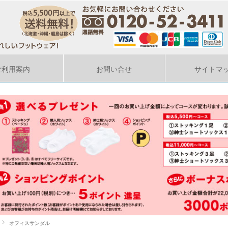
ご利用案内
お問い合せ
サイトマ
オフィスサンダル