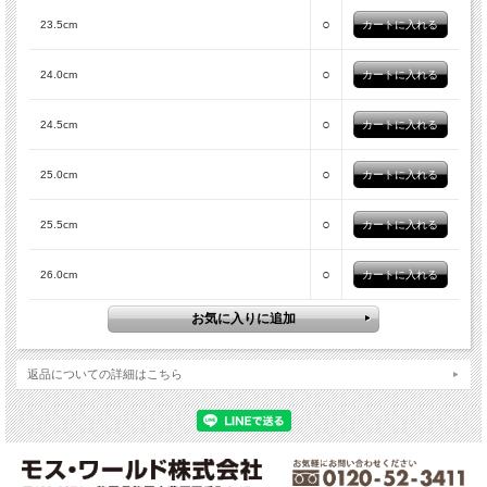
○
23.5cm
○
24.0cm
○
24.5cm
○
25.0cm
○
25.5cm
○
26.0cm
返品についての詳細はこちら