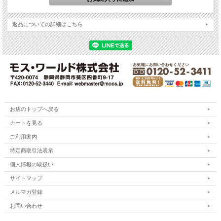
返品についての詳細はこちら
お店のトップへ戻る
カートを見る
ご利用案内
特定商取引法表示
個人情報の取扱い
サイトマップ
メルマガ登録
お問い合わせ