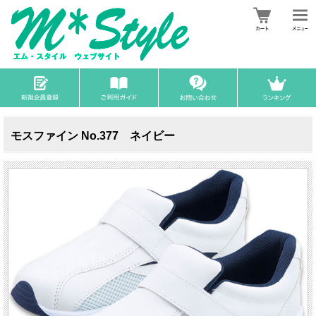
モスファイン No.377 ネイビー