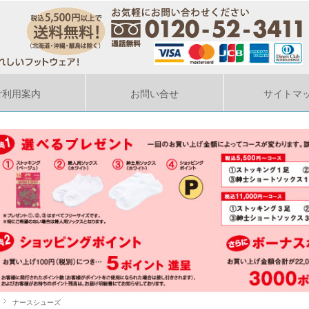
ご利用案内
お問い合せ
サイトマ
ナースシューズ