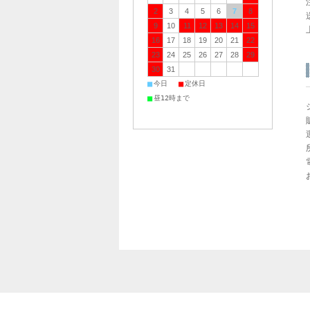
2
3
4
5
6
7
8
9
10
11
12
13
14
15
16
17
18
19
20
21
22
23
24
25
26
27
28
29
30
31
■
■
今日
定休日
■
昼12時まで