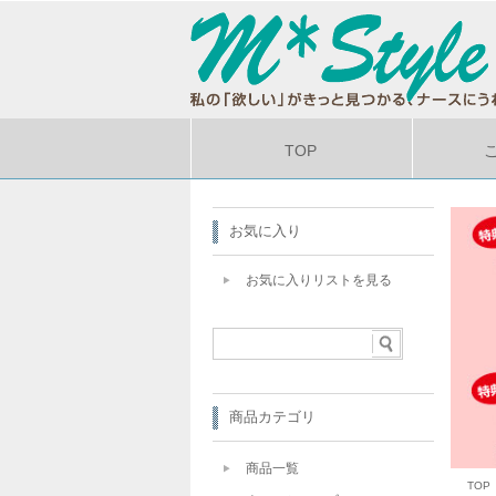
TOP
お気に入り
お気に入りリストを見る
商品カテゴリ
商品一覧
TOP