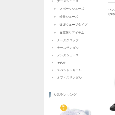
ナースシューズ
スポーツシューズ
ワン
収材
軽量シューズ
楽楽ウェーブタイプ
在庫限りアイテム
ナースクロッグ
ナースサンダル
メンズシューズ
その他
スペシャルセール
オフィスサンダル
人気ランキング