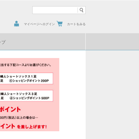
マイページへログイン
カートをみる
ップ