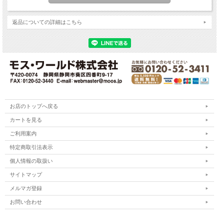
返品についての詳細はこちら
お店のトップへ戻る
カートを見る
ご利用案内
特定商取引法表示
個人情報の取扱い
サイトマップ
メルマガ登録
お問い合わせ