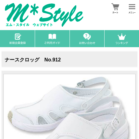
ナースクロッグ No.912