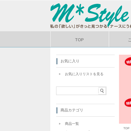
TOP
お気に入り
お気に入りリストを見る
商品カテゴリ
商品一覧
TOP