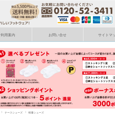
ご利用案内
お問い合せ
サイトマ
ナースシューズ
軽量シューズ