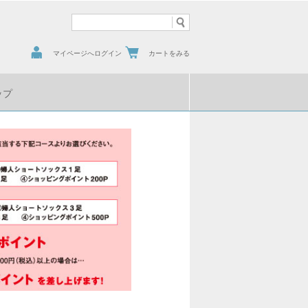
マイページへログイン
カートをみる
ップ