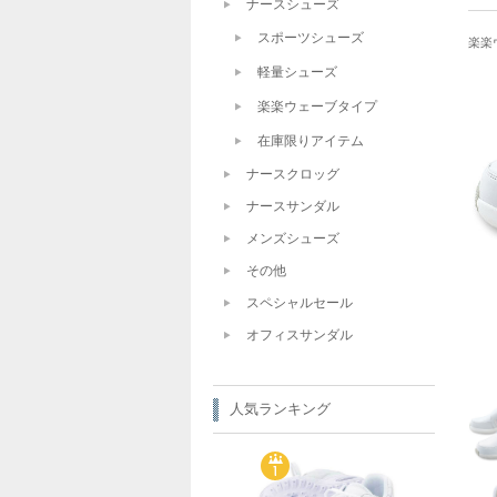
ナースシューズ
スポーツシューズ
楽楽
軽量シューズ
楽楽ウェーブタイプ
在庫限りアイテム
ナースクロッグ
ナースサンダル
メンズシューズ
その他
スペシャルセール
オフィスサンダル
人気ランキング