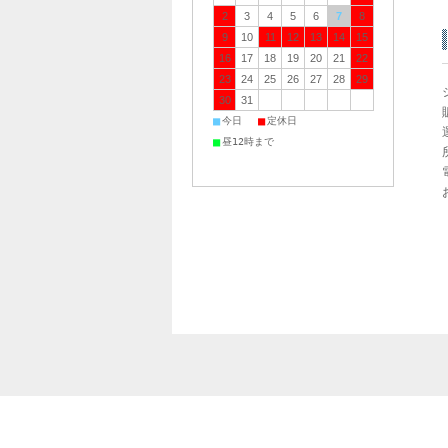
2
3
4
5
6
7
8
9
10
11
12
13
14
15
16
17
18
19
20
21
22
23
24
25
26
27
28
29
30
31
■
■
今日
定休日
■
昼12時まで
個人情報の取り扱いについて
特定商取引法に関