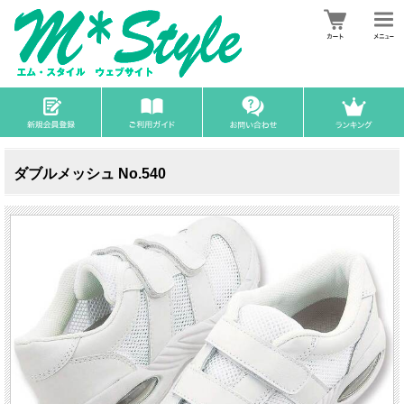
ダブルメッシュ No.540